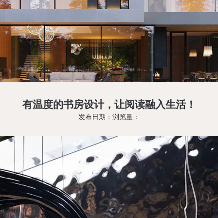
有温度的书房设计，让阅读融入生活！
发布日期：
浏览量：