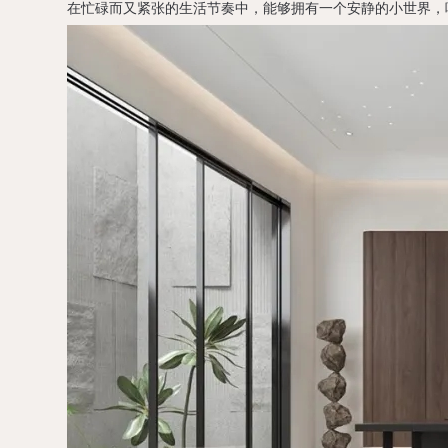
在忙碌而又紧张的生活节奏中，能够拥有一个安静的小世界，