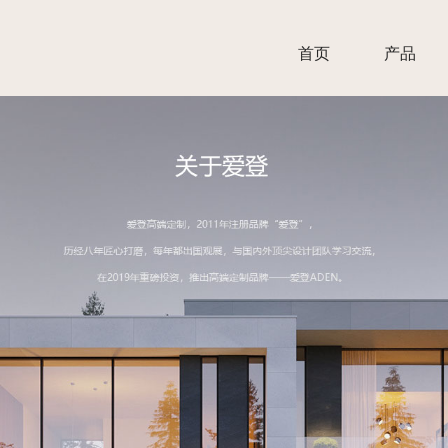
首页
产品