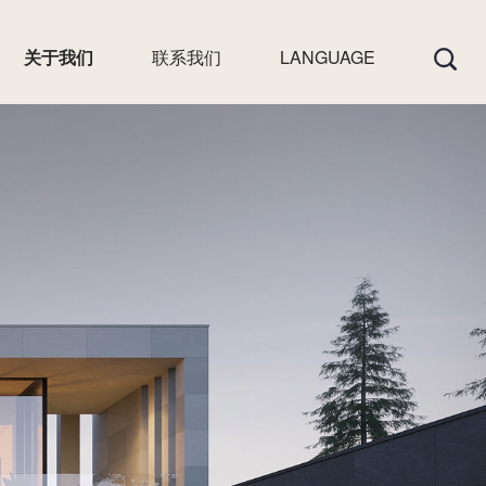
关于我们
联系我们
LANGUAGE