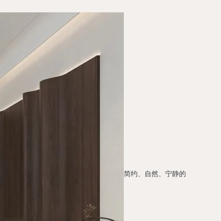
简约、自然、宁静的