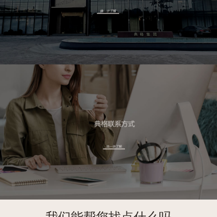
我们能帮您找点什么吗