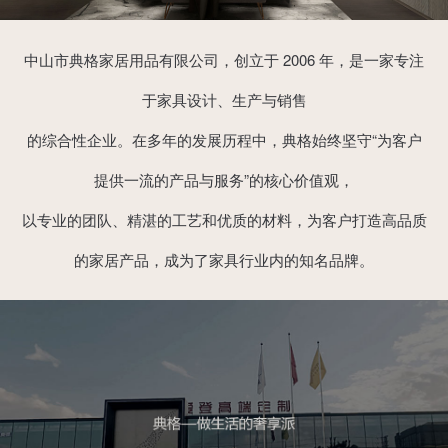
中山市典格家居用品有限公司，创立于 2006 年，是一家专注
于家具设计、生产与销售
的综合性企业。在多年的发展历程中，典格始终坚守“为客户
提供一流的产品与服务”的核心价值观，
以专业的团队、精湛的工艺和优质的材料，为客户打造高品质
的家居产品，成为了家具行业内的知名品牌。